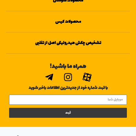
محصولات سوسان
محصولات کیس
تشخیص چکش هیدرولیکی اصل از تقلبی
همراه ما باشید!
با ثبت شماره خود از جدیدترین اطلاعات باخبر شوید
ثبت