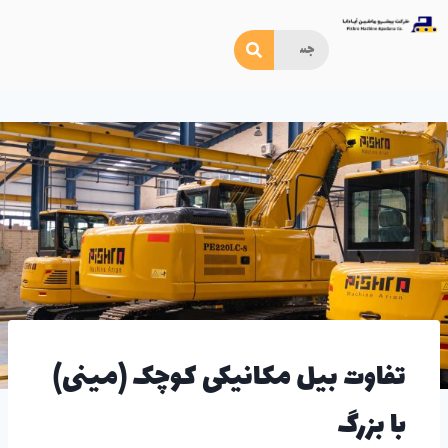
تفاوت بیل مکانیکی کوچک (مینی)
با بزرگ