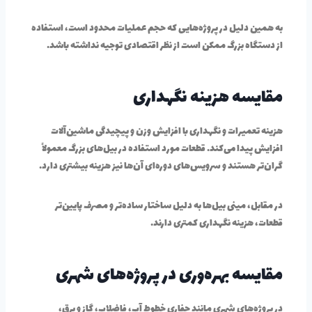
به همین دلیل در پروژه‌هایی که حجم عملیات محدود است، استفاده
از دستگاه بزرگ ممکن است از نظر اقتصادی توجیه نداشته باشد.
مقایسه هزینه نگهداری
هزینه تعمیرات و نگهداری با افزایش وزن و پیچیدگی ماشین‌آلات
افزایش پیدا می‌کند. قطعات مورد استفاده در بیل‌های بزرگ معمولاً
گران‌تر هستند و سرویس‌های دوره‌ای آن‌ها نیز هزینه بیشتری دارد.
در مقابل، مینی بیل‌ها به دلیل ساختار ساده‌تر و مصرف پایین‌تر
قطعات، هزینه نگهداری کمتری دارند.
مقایسه بهره‌وری در پروژه‌های شهری
در پروژه‌های شهری مانند حفاری خطوط آب، فاضلاب، گاز و برق،