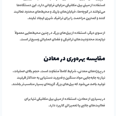
استفاده از مینی بیل مکانیکی مزایای فراوانی دارد. این دستگاه‌ها
می‌توانند در کوچه‌ها، خیابان‌های باریک و محیط‌های محدود فعالیت
کنند و کمترین مزاحمت را برای ترافیک شهری ایجاد نمایند.
از سوی دیگر، استفاده از بیل‌های بزرگ در چنین محیط‌هایی معمولاً
نیازمند محدودیت‌های ترافیکی و فضای عملیاتی وسیع‌تر است.
مقایسه بهره‌وری در معادن
در پروژه‌های معدنی، شرایط کاملاً متفاوت است. حجم بالای عملیات،
نیاز به جابه‌جایی مواد سنگین و ضرورت دستیابی به حداکثر ظرفیت
تولید باعث می‌شود که بیل‌های بزرگ گزینه‌ای بسیار مناسب‌تر باشند.
در بسیاری از معادن، استفاده از مینی بیل مکانیکی تنها برای
فعالیت‌های جانبی یا تعمیراتی کاربرد دارد.