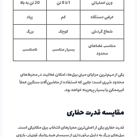
وزن عملیاتی
1 تا 8 تن
20 تن به بالا
عرض دستگاه
کم
زیاد
شعاع گردش
کوچک
بزرگ
مناسب فضاهای
بسیار مناسب
نامناسب
محدود
یکی از مهم‌ترین مزایای مینی بیل‌ها، امکان فعالیت در محیط‌های
محدود شهری است؛ جایی که استفاده از ماشین‌آلات سنگین عملاً
غیرممکن یا بسیار پرهزینه خواهد بود.
مقایسه قدرت حفاری
قدرت حفاری یکی از اصلی‌ترین معیارهای انتخاب بیل مکانیکی است.
بیل‌های بزرگ به دلیل برخورداری از سیستم هیدرولیک قوی‌تر، بازوی