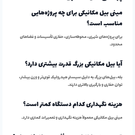
مینی بیل مکانیکی برای چه پروژه‌هایی
مناسب است؟
برای پروژه‌های شهری، محوطه‌سازی، حفاری تأسیسات و فضاهای
محدود.
آیا بیل مکانیکی بزرگ قدرت بیشتری دارد؟
بله، بیل‌های بزرگ به دلیل سیستم هیدرولیک قوی‌تر و وزن بیشتر،
توان حفاری و بارگیری بالاتری دارند.
هزینه نگهداری کدام دستگاه کمتر است؟
مینی بیل مکانیکی معمولاً هزینه نگهداری و تعمیرات کمتری دارد.