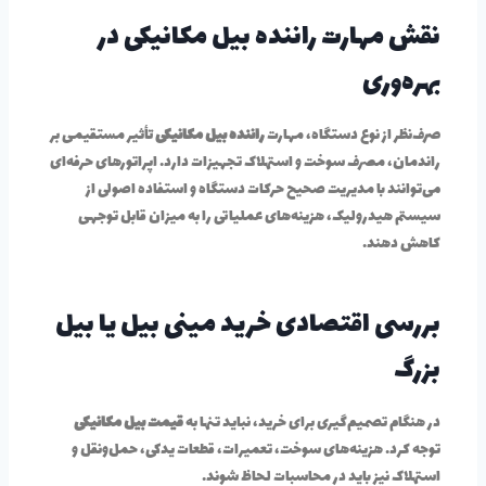
نقش مهارت راننده بیل مکانیکی در
بهره‌وری
صرف‌نظر از نوع دستگاه، مهارت
راننده بیل مکانیکی
تأثیر مستقیمی بر
راندمان، مصرف سوخت و استهلاک تجهیزات دارد. اپراتورهای حرفه‌ای
می‌توانند با مدیریت صحیح حرکات دستگاه و استفاده اصولی از
سیستم هیدرولیک، هزینه‌های عملیاتی را به میزان قابل توجهی
کاهش دهند.
بررسی اقتصادی خرید مینی بیل یا بیل
بزرگ
در هنگام تصمیم‌گیری برای خرید، نباید تنها به
قیمت بیل مکانیکی
توجه کرد. هزینه‌های سوخت، تعمیرات، قطعات یدکی، حمل‌ونقل و
استهلاک نیز باید در محاسبات لحاظ شوند.