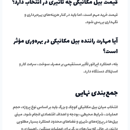
قیمت بیل مکانیکی چه تأثیری در انتخاب دارد؟
قیمت خرید مهم است، اما باید در کنار هزینه‌های بهره‌برداری و
نگهداری بررسی شود.
آیا مهارت راننده بیل مکانیکی در بهره‌وری مؤثر
است؟
بله، عملکرد اپراتور تأثیر مستقیمی بر مصرف سوخت، سرعت کار و
استهلاک دستگاه دارد.
جمع‌بندی نهایی
انتخاب میان بیل مکانیکی کوچک و بزرگ باید بر اساس نوع پروژه، حجم
عملیات، شرایط محیطی، بودجه و اهداف اقتصادی انجام شود. مینی
بیل‌ها در پروژه‌های شهری و فضاهای محدود عملکرد بسیار مطلوبی
دارند، در حالی که بیل‌های بزرگ برای عملیات سنگین راهسازی و