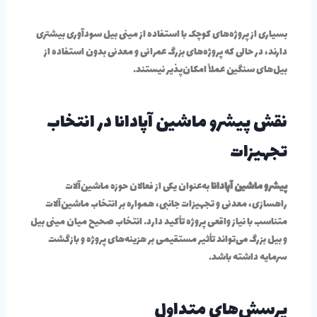
بسیاری از پروژه‌های کوچک با استفاده از مینی بیل سودآوری بیشتری
دارند، در حالی که پروژه‌های بزرگ عمرانی و معدنی بدون استفاده از
بیل‌های سنگین عملاً امکان‌پذیر نیستند.
نقش پیشرو ماشین آپادانا در انتخاب
تجهیزات
پیشرو ماشین آپادانا
به‌عنوان یکی از فعالان حوزه ماشین‌آلات
راهسازی، معدنی و تجهیزات جانبی، همواره بر انتخاب ماشین‌آلات
متناسب با نیاز واقعی پروژه تأکید دارد. انتخاب صحیح میان مینی بیل
و بیل بزرگ می‌تواند تأثیر مستقیمی بر هزینه‌های پروژه و بازگشت
سرمایه داشته باشد.
پرسش‌های متداول