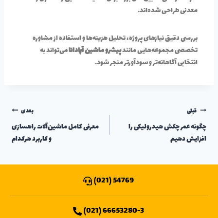
معدنی طراحی شده‌اند.
بررسی دقیق نیازهای پروژه، تحلیل هزینه‌ها و استفاده از مشاوره
تخصصی مجموعه‌هایی مانند
پیشرو ماشین آپادانا
می‌تواند به
انتخابی آگاهانه‌تر و سودآورتر منجر شود.
قبلی
بعدی
چگونه عمر چکش هیدرولیکی را
معرفی کامل ماشین‌آلات راهسازی
افزایش دهیم
و کاربرد هرکدام
54769 (021)
66653280-3 (021)