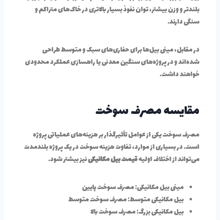
بلندتر و وزن بیشتر، توان نفوذ بسیار بالاتری در خاک‌های متراکم و
سنگی دارند.
در مقابل، مینی بیل‌ها برای حفاری‌های سبک و متوسط طراحی
شده‌اند و در پروژه‌های سنگین معدنی یا راهسازی عملکرد محدودی
خواهند داشت.
مقایسه مصرف سوخت
مصرف سوخت یکی از عوامل تأثیرگذار بر هزینه‌های عملیاتی پروژه
است. در بسیاری از موارد، تفاوت هزینه سوخت در یک پروژه بلندمدت
می‌تواند از اختلاف اولیه
قیمت بیل مکانیکی
نیز بیشتر شود.
مینی بیل مکانیکی: مصرف سوخت پایین
بیل مکانیکی متوسط: مصرف سوخت متوسط
بیل مکانیکی بزرگ: مصرف سوخت بالا