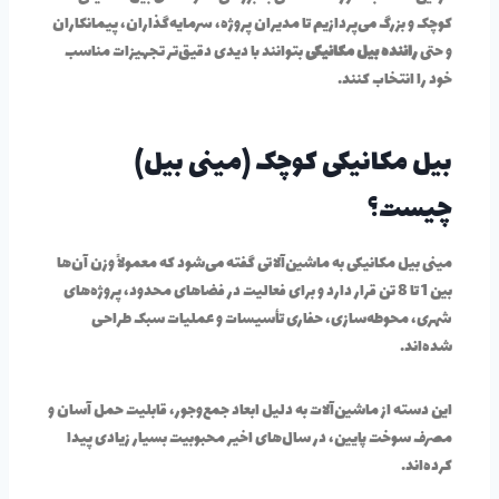
کوچک و بزرگ می‌پردازیم تا مدیران پروژه، سرمایه‌گذاران، پیمانکاران
و حتی
راننده بیل مکانیکی
بتوانند با دیدی دقیق‌تر تجهیزات مناسب
خود را انتخاب کنند.
بیل مکانیکی کوچک (مینی بیل)
چیست؟
مینی بیل مکانیکی به ماشین‌آلاتی گفته می‌شود که معمولاً وزن آن‌ها
بین 1 تا 8 تن قرار دارد و برای فعالیت در فضاهای محدود، پروژه‌های
شهری، محوطه‌سازی، حفاری تأسیسات و عملیات سبک طراحی
شده‌اند.
این دسته از ماشین‌آلات به دلیل ابعاد جمع‌وجور، قابلیت حمل آسان و
مصرف سوخت پایین، در سال‌های اخیر محبوبیت بسیار زیادی پیدا
کرده‌اند.