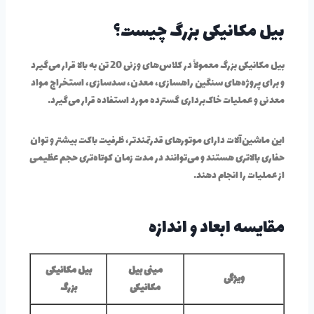
بیل مکانیکی بزرگ چیست؟
بیل مکانیکی بزرگ معمولاً در کلاس‌های وزنی 20 تن به بالا قرار می‌گیرد
و برای پروژه‌های سنگین راهسازی، معدن، سدسازی، استخراج مواد
معدنی و عملیات خاک‌برداری گسترده مورد استفاده قرار می‌گیرد.
این ماشین‌آلات دارای موتورهای قدرتمندتر، ظرفیت باکت بیشتر و توان
حفاری بالاتری هستند و می‌توانند در مدت زمان کوتاه‌تری حجم عظیمی
از عملیات را انجام دهند.
مقایسه ابعاد و اندازه
مینی بیل
بیل مکانیکی
ویژگی
مکانیکی
بزرگ