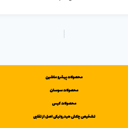
محصولات پیشرو ماشین
محصولات سوسان
محصولات کیس
تشخیص چکش هیدرولیکی اصل از تقلبی