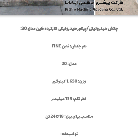
چکش هیدرولیکی/پیکور هیدرولیکی کارکرده فاین مدل 20:
نام چکش: فاین FINE
مدل: 20
وزن: 1,650 کیلوگرم
قطر قلم: 135 میلیمتر
مناسب برای بیل: 18 تا 24 تن
توضیحات: