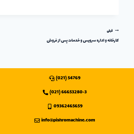
قبلی
کارخانه و اداره سرویس و خدمات پس از فروش
54769 (021)
66653280-3 (021)
09362465659
info@pishromachine.com