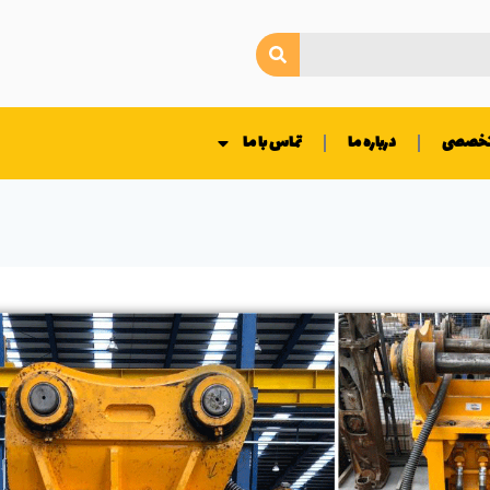
 تخصصی
درباره ما
تماس با ما