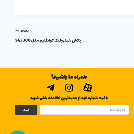
بعدی
چکش هیدرولیک کوانگلیم مدل SG3300
همراه ما باشید!
با ثبت شماره خود از جدیدترین اطلاعات باخبر شوید
ثبت