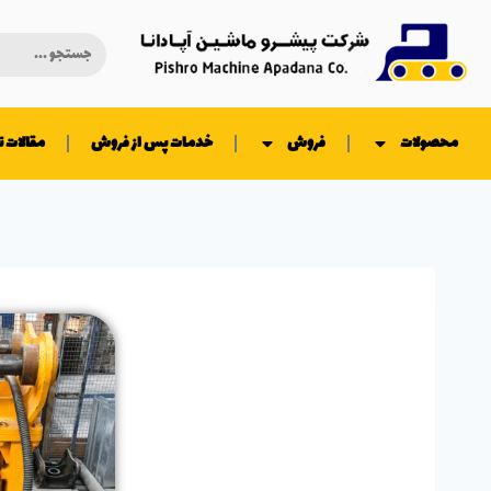
محصولات
فروش
خدمات پس از فروش
مقالات