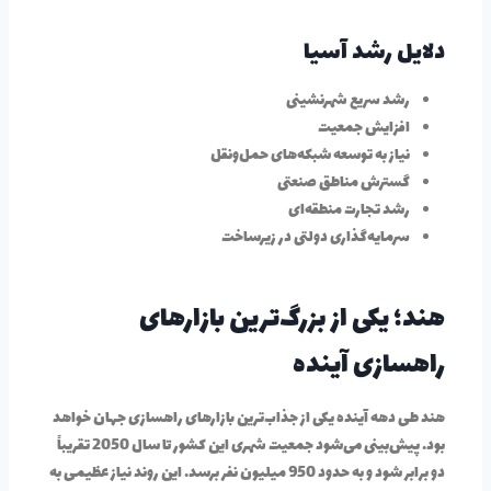
دلایل رشد آسیا
رشد سریع شهرنشینی
افزایش جمعیت
نیاز به توسعه شبکه‌های حمل‌ونقل
گسترش مناطق صنعتی
رشد تجارت منطقه‌ای
سرمایه‌گذاری دولتی در زیرساخت
هند؛ یکی از بزرگ‌ترین بازارهای
راهسازی آینده
هند طی دهه آینده یکی از جذاب‌ترین بازارهای راهسازی جهان خواهد
بود. پیش‌بینی می‌شود جمعیت شهری این کشور تا سال 2050 تقریباً
دو برابر شود و به حدود 950 میلیون نفر برسد. این روند نیاز عظیمی به