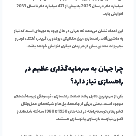
میلیارد دلار در سال 2025 به بیش از 471 میلیارد دلار تا سال 2033
افزایش یابد.
این اعداد نشان می‌دهد که جهان در حال ورود به دوره‌ای است که نیاز
به ماشین‌آلات راهسازی، بیل مکانیکی، بولدوزر، گریدر، غلتک، لودر و
تجهیزات معدنی بیش از هر زمان دیگری افزایش خواهد یافت.
چرا جهان به سرمایه‌گذاری عظیم در
راهسازی نیاز دارد؟
یکی از مهم‌ترین دلایل رشد صنعت راهسازی، فرسودگی زیرساخت‌های
موجود است. بخش بزرگی از جاده‌ها، پل‌ها و شبکه‌های حمل‌ونقل
کشورهای توسعه‌یافته در دهه‌های 1950 تا 1980 ساخته شده‌اند و
اکنون نیازمند بازسازی یا نوسازی هستند.