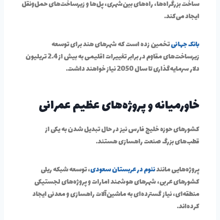
ساخت بزرگراه‌ها، راه‌های بین‌شهری، پل‌ها و زیرساخت‌های حمل‌ونقل
ایجاد می‌کند.
بانک جهانی
تخمین زده است که شهرهای هند برای توسعه
زیرساخت‌های مقاوم در برابر تغییرات اقلیمی به بیش از 2.4 تریلیون
دلار سرمایه‌گذاری تا سال 2050 نیاز خواهند داشت.
خاورمیانه و پروژه‌های عظیم عمرانی
کشورهای حوزه خلیج فارس نیز در حال تبدیل شدن به یکی از
قطب‌های بزرگ صنعت راهسازی هستند.
پروژه‌هایی مانند
نئوم در عربستان سعودی
، توسعه شبکه ریلی
کشورهای عربی، شهرهای هوشمند امارات و پروژه‌های لجستیکی
منطقه‌ای، نیاز گسترده‌ای به ماشین‌آلات راهسازی و معدنی ایجاد
کرده‌اند.