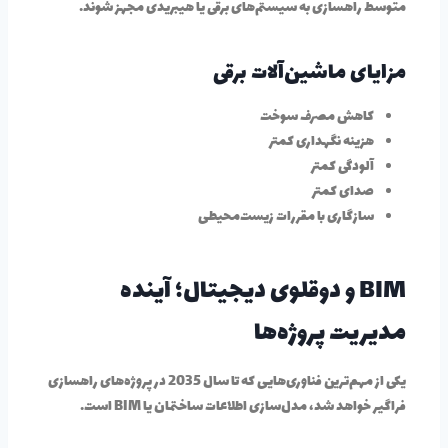
متوسط راهسازی به سیستم‌های برقی یا هیبریدی مجهز شوند.
مزایای ماشین‌آلات برقی
کاهش مصرف سوخت
هزینه نگهداری کمتر
آلودگی کمتر
صدای کمتر
سازگاری با مقررات زیست‌محیطی
BIM و دوقلوی دیجیتال؛ آینده
مدیریت پروژه‌ها
یکی از مهم‌ترین فناوری‌هایی که تا سال 2035 در پروژه‌های راهسازی
فراگیر خواهد شد، مدل‌سازی اطلاعات ساختمان یا BIM است.