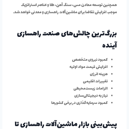
همچنین توسعه معادن مس، سنگ آهن، طلا و عناصر استراتژیک
موجب افزایش تقاضا برای ماشین‌آلات راهسازی و معدنی خواهد شد.
بزرگ‌ترین چالش‌های صنعت راهسازی
آینده
کمبود نیروی متخصص
افزایش قیمت مواد اولیه
هزینه انرژی
تغییرات اقلیمی
الزامات زیست‌محیطی
نیاز به دیجیتالی‌سازی
کمبود سرمایه‌گذاری در برخی کشورها
پیش‌بینی بازار ماشین‌آلات راهسازی تا