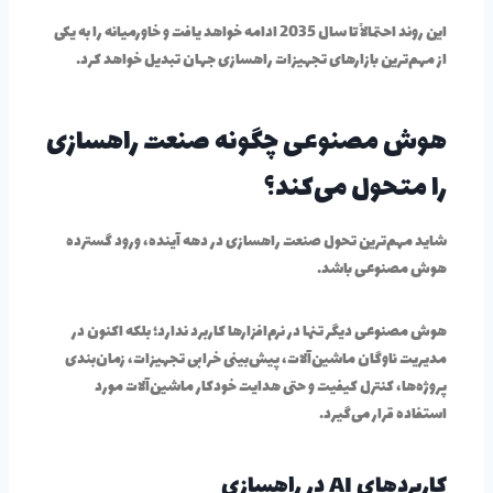
این روند احتمالاً تا سال 2035 ادامه خواهد یافت و خاورمیانه را به یکی
از مهم‌ترین بازارهای تجهیزات راهسازی جهان تبدیل خواهد کرد.
هوش مصنوعی
چگونه صنعت راهسازی
را متحول می‌کند؟
شاید مهم‌ترین تحول صنعت راهسازی در دهه آینده، ورود گسترده
هوش مصنوعی باشد.
هوش مصنوعی دیگر تنها در نرم‌افزارها کاربرد ندارد؛ بلکه اکنون در
مدیریت ناوگان ماشین‌آلات، پیش‌بینی خرابی تجهیزات، زمان‌بندی
پروژه‌ها، کنترل کیفیت و حتی هدایت خودکار ماشین‌آلات مورد
استفاده قرار می‌گیرد.
کاربردهای AI در راهسازی