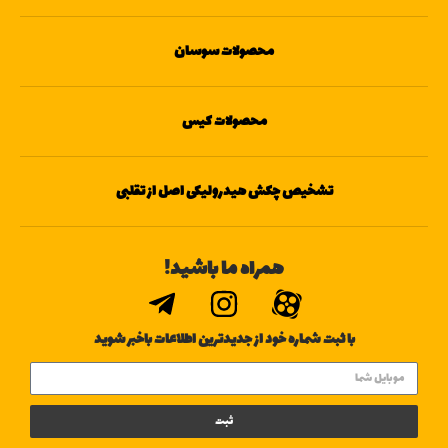
محصولات سوسان
محصولات کیس
تشخیص چکش هیدرولیکی اصل از تقلبی
همراه ما باشید!
با ثبت شماره خود از جدیدترین اطلاعات باخبر شوید
ثبت