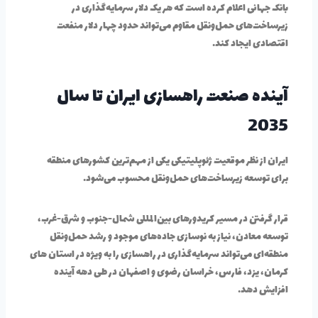
بانک جهانی اعلام کرده است که هر یک دلار سرمایه‌گذاری در
زیرساخت‌های حمل‌ونقل مقاوم می‌تواند حدود چهار دلار منفعت
اقتصادی ایجاد کند.
آینده صنعت راهسازی ایران تا سال
2035
ایران از نظر موقعیت ژئوپلیتیکی یکی از مهم‌ترین کشورهای منطقه
برای توسعه زیرساخت‌های حمل‌ونقل محسوب می‌شود.
قرار گرفتن در مسیر کریدورهای بین‌المللی شمال-جنوب و شرق-غرب،
توسعه معادن، نیاز به نوسازی جاده‌های موجود و رشد حمل‌ونقل
منطقه‌ای می‌تواند سرمایه‌گذاری در راهسازی را به ویژه در استان های
کرمان، یزد، فارس، خراسان رضوی و اصفهان در طی دهه آینده
افزایش دهد.