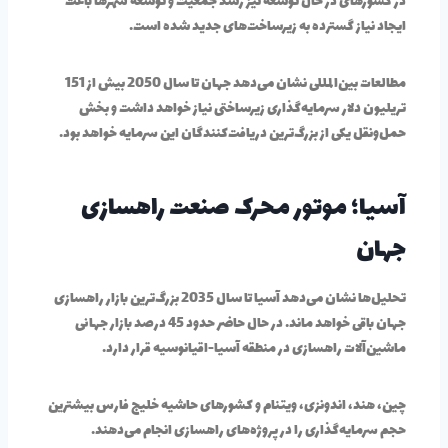
در کشورهای در حال توسعه نیز رشد جمعیت و توسعه شهرها باعث
ایجاد نیاز گسترده به زیرساخت‌های جدید شده است.
مطالعات بین‌المللی نشان می‌دهد جهان تا سال 2050 بیش از 151
تریلیون دلار سرمایه‌گذاری زیرساختی نیاز خواهد داشت و بخش
حمل‌ونقل یکی از بزرگ‌ترین دریافت‌کنندگان این سرمایه خواهد بود.
آسیا؛ موتور محرک صنعت راهسازی
جهان
تحلیل‌ها نشان می‌دهد آسیا تا سال 2035 بزرگ‌ترین بازار راهسازی
جهان باقی خواهد ماند. در حال حاضر حدود 45 درصد بازار جهانی
ماشین‌آلات راهسازی در منطقه آسیا-اقیانوسیه قرار دارد.
چین، هند، اندونزی، ویتنام و کشورهای حاشیه خلیج فارس بیشترین
حجم سرمایه‌گذاری را در پروژه‌های راهسازی انجام می‌دهند.