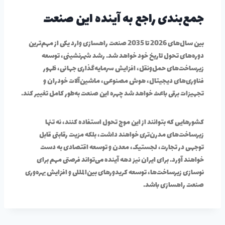
جمع‌بندی راجع به آینده این صنعت
بین سال‌های 2026 تا 2035 صنعت راهسازی وارد یکی از مهم‌ترین
دوره‌های تحول تاریخ خود خواهد شد. رشد شهرنشینی، توسعه
زیرساخت‌های حمل‌ونقل، افزایش سرمایه‌گذاری جهانی، ظهور
فناوری‌های دیجیتال، هوش مصنوعی، ماشین‌آلات خودران و
تجهیزات برقی باعث خواهد شد چهره این صنعت به‌طور کامل تغییر کند.
کشورهایی که بتوانند از این موج تحول استفاده کنند، نه تنها
زیرساخت‌های مدرن‌تری خواهند داشت، بلکه مزیت رقابتی قابل
توجهی در تجارت، لجستیک، معدن و توسعه اقتصادی به دست
خواهند آورد. برای ایران نیز دهه آینده می‌تواند فرصتی مهم برای
نوسازی زیرساخت‌ها، توسعه کریدورهای بین‌المللی و افزایش بهره‌وری
صنعت راهسازی باشد.