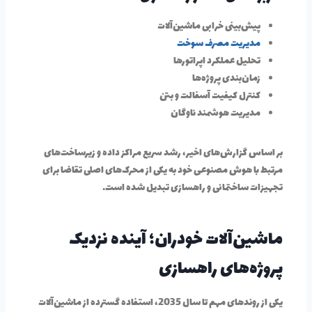
پیش‌بینی خرابی ماشین‌آلات
مدیریت مصرف سوخت
تحلیل عملکرد اپراتورها
زمان‌بندی پروژه‌ها
کنترل کیفیت آسفالت و بتن
مدیریت هوشمند ناوگان
بر اساس گزارش‌های اخیر، رشد سریع مراکز داده و زیرساخت‌های
مرتبط با هوش مصنوعی خود به یکی از محرک‌های اصلی تقاضا برای
تجهیزات ساختمانی و راهسازی تبدیل شده است.
ماشین‌آلات خودران؛ آینده نزدیک
پروژه‌های راهسازی
یکی از روندهای مهم تا سال 2035، استفاده گسترده از ماشین‌آلات