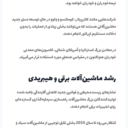
نیمه‌خودران و خودران خواهد بود.
شرکت‌هایی مانند کاترپیلار، کوماتسو و ولوو در حال توسعه نسل جدید
ماشین‌آلاتی هستند که می‌توانند بخش زیادی از عملیات را بدون
دخالت مستقیم اپراتور انجام دهند.
در معادن بزرگ استرالیا و آمریکای شمالی، کامیون‌های معدنی
خودران هم‌اکنون در مقیاس صنعتی مورد استفاده قرار می‌گیرند.
رشد ماشین‌آلات برقی و هیبریدی
فشارهای زیست‌محیطی و قوانین جدید کاهش آلایندگی باعث شده
تولیدکنندگان بزرگ ماشین‌آلات راهسازی سرمایه‌گذاری گسترده‌ای
روی تجهیزات برقی انجام دهند.
انتظار می‌رود تا سال 2035 بخش قابل توجهی از ماشین‌آلات سبک و