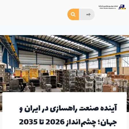
آینده صنعت راهسازی در ایران و
جهان؛ چشم‌انداز 2026 تا 2035