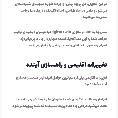
در این فناوری، کل پروژه پیش از اجرا به صورت دیجیتال شبیه‌سازی
می‌شود و تمامی مراحل طراحی، اجرا و نگهداری در یک مدل واحد
مدیریت می‌شوند.
نسل جدید BIM با فناوری Digital Twin یا دوقلوی دیجیتال ترکیب
خواهد شد؛ به این معنا که یک نسخه مجازی از جاده، پل یا پروژه
عمرانی به صورت لحظه‌ای وضعیت واقعی را نمایش می‌دهد.
تغییرات اقلیمی و راهسازی آینده
تغییرات اقلیمی یکی از مهم‌ترین عوامل اثرگذار بر صنعت راهسازی
آینده خواهد بود.
افزایش سیلاب‌ها، گرمای شدید، طوفان‌ها و فرسایش زیرساخت‌ها
باعث می‌شود طراحی جاده‌ها و پل‌ها نسبت به گذشته پیچیده‌تر شود.